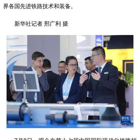
界各国先进铁路技术和装备。
新华社记者 邢广利 摄