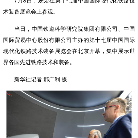
7月8日，观众在第十七届中国国际现代化铁路技
术装备展览会上参观。
当日，中国铁道科学研究院集团有限公司、中国
国际贸易中心股份有限公司主办的第十七届中国国际
现代化铁路技术装备展览会在北京开幕，集中展示世
界各国先进铁路技术和装备。
新华社记者 邢广利 摄