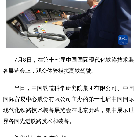
7月8日，在第十七届中国国际现代化铁路技术装
备展览会上，观众体验模拟高铁驾驶。
当日，中国铁道科学研究院集团有限公司、中国
国际贸易中心股份有限公司主办的第十七届中国国际
现代化铁路技术装备展览会在北京开幕，集中展示世
界各国先进铁路技术和装备。