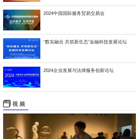
2024中国国际服务贸易交易会
“数实融合 共筑新生态”金融科技发展论坛
2024企业发展与法律服务创新论坛
视 频