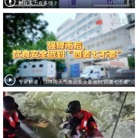
孵化实力有多强？
专家解读：强降雨天气食品安全要做到“四要七不要”