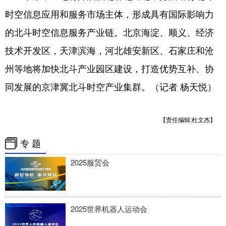
时空信息应用和服务市场主体，形成具有国际影响力
的北斗时空信息服务产业链。北京海淀、顺义、经济
技术开发区，天津滨海，河北雄安新区、石家庄和沧
州等地将加快北斗产业园区建设，打造优势互补、协
同发展的京津冀北斗时空产业集群。（记者 杨天悦）
【责任编辑:杜文杰】
专 题
2025服贸会
2025世界机器人运动会