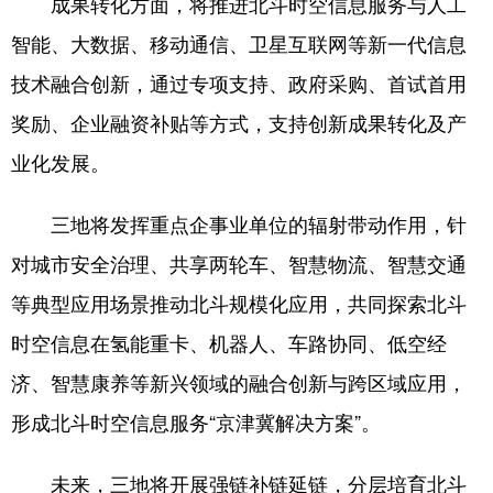
成果转化方面，将推进北斗时空信息服务与人工
智能、大数据、移动通信、卫星互联网等新一代信息
技术融合创新，通过专项支持、政府采购、首试首用
奖励、企业融资补贴等方式，支持创新成果转化及产
业化发展。
三地将发挥重点企事业单位的辐射带动作用，针
对城市安全治理、共享两轮车、智慧物流、智慧交通
等典型应用场景推动北斗规模化应用，共同探索北斗
时空信息在氢能重卡、机器人、车路协同、低空经
济、智慧康养等新兴领域的融合创新与跨区域应用，
形成北斗时空信息服务“京津冀解决方案”。
未来，三地将开展强链补链延链，分层培育北斗