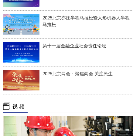
2025北京亦庄半程马拉松暨人形机器人半程
马拉松
第十一届金融企业社会责任论坛
2025北京两会：聚焦两会 关注民生
视 频