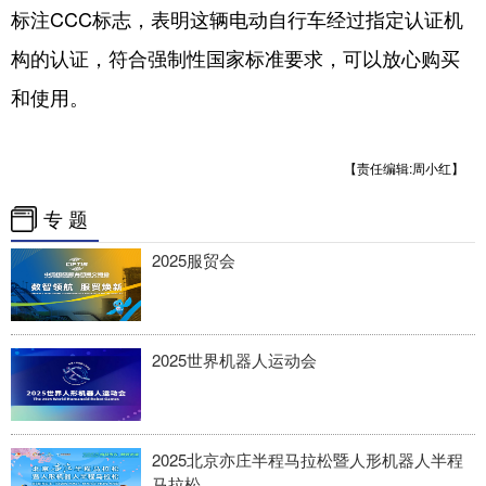
标注CCC标志，表明这辆电动自行车经过指定认证机
构的认证，符合强制性国家标准要求，可以放心购买
和使用。
【责任编辑:周小红】
专 题
2025服贸会
2025世界机器人运动会
2025北京亦庄半程马拉松暨人形机器人半程
马拉松