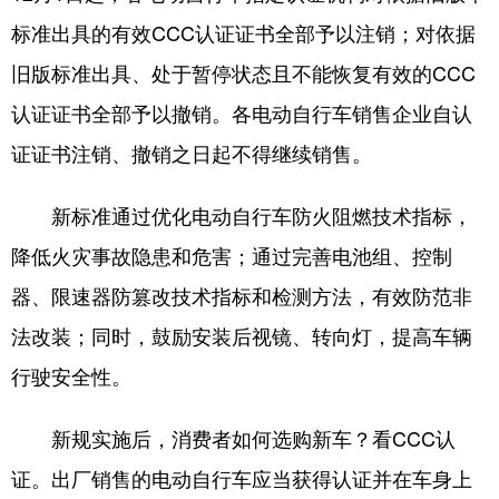
标准出具的有效CCC认证证书全部予以注销；对依据
旧版标准出具、处于暂停状态且不能恢复有效的CCC
认证证书全部予以撤销。各电动自行车销售企业自认
证证书注销、撤销之日起不得继续销售。
新标准通过优化电动自行车防火阻燃技术指标，
降低火灾事故隐患和危害；通过完善电池组、控制
器、限速器防篡改技术指标和检测方法，有效防范非
法改装；同时，鼓励安装后视镜、转向灯，提高车辆
行驶安全性。
新规实施后，消费者如何选购新车？看CCC认
证。出厂销售的电动自行车应当获得认证并在车身上