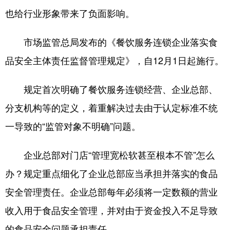
也给行业形象带来了负面影响。
市场监管总局发布的《餐饮服务连锁企业落实食
品安全主体责任监督管理规定》，自12月1日起施行。
规定首次明确了餐饮服务连锁经营、企业总部、
分支机构等的定义，着重解决过去由于认定标准不统
一导致的“监管对象不明确”问题。
企业总部对门店“管理宽松软甚至根本不管”怎么
办？规定重点细化了企业总部应当承担并落实的食品
安全管理责任。企业总部每年必须将一定数额的营业
收入用于食品安全管理，并对由于资金投入不足导致
的食品安全问题承担责任。