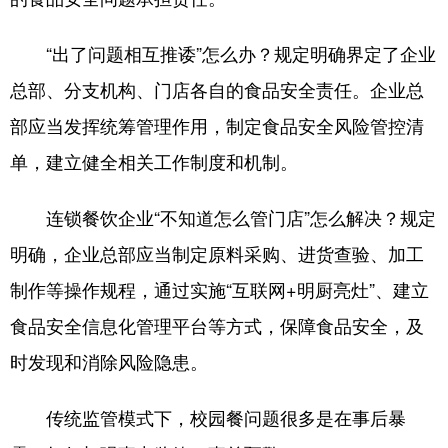
“出了问题相互推诿”怎么办？规定明确界定了企业
总部、分支机构、门店各自的食品安全责任。企业总
部应当发挥统筹管理作用，制定食品安全风险管控清
单，建立健全相关工作制度和机制。
连锁餐饮企业“不知道怎么管门店”怎么解决？规定
明确，企业总部应当制定原料采购、进货查验、加工
制作等操作规程，通过实施“互联网+明厨亮灶”、建立
食品安全信息化管理平台等方式，保障食品安全，及
时发现和消除风险隐患。
传统监管模式下，校园餐问题很多是在事后暴