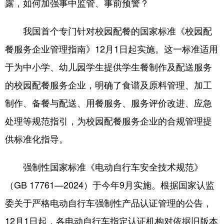
露，如何加强事中监管、事前预警？
我国首个专门针对校园配餐的国家标准《校园配
餐服务企业管理指南》12月1日起实施。这一标准适用
于为中小学、幼儿园学生提供学生餐制作及配送服务
的校园配餐服务企业，明确了食谱及原料管理、加工
制作、备餐与配送、用餐服务、服务评价改进、应急
处理等规范指引，为校园配餐服务企业的合规管理提
供标准化指导。
强制性国家标准《电动自行车安全技术规范》
（GB 17761—2024）于今年9月实施。根据国家认监
委关于严格电动自行车强制性产品认证管理的公告，
12月1日起，各电动自行车指定认证机构对依据旧版本