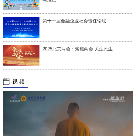
第十一届金融企业社会责任论坛
2025北京两会：聚焦两会 关注民生
视 频