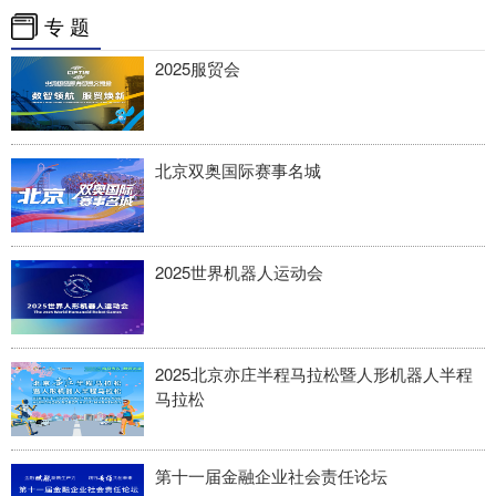
专 题
2025服贸会
北京双奥国际赛事名城
2025世界机器人运动会
2025北京亦庄半程马拉松暨人形机器人半程
马拉松
第十一届金融企业社会责任论坛