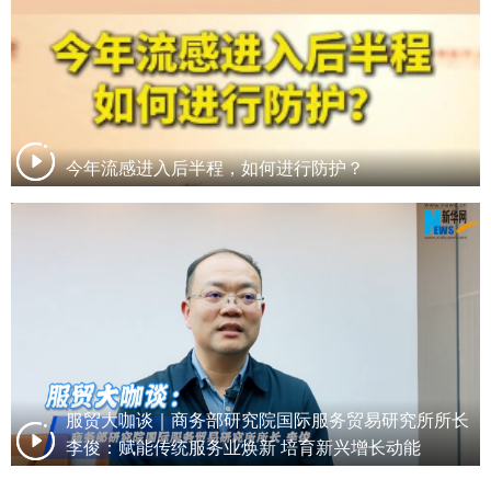
今年流感进入后半程，如何进行防护？
服贸大咖谈｜商务部研究院国际服务贸易研究所所长
李俊：赋能传统服务业焕新 培育新兴增长动能