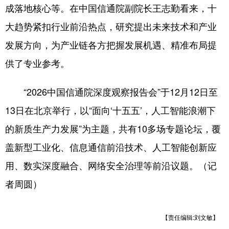
成落地核心等。在中国信通院副院长王志勤看来，十
大趋势紧扣行业前沿热点，研究提出未来技术和产业
发展方向，为产业链各方把握发展机遇、精准布局提
供了专业参考。
“2026中国信通院深度观察报告会”于12月12日至
13日在北京举行，以“面向‘十五五’，人工智能浪潮下
的新质生产力发展”为主题，共有10多场专题论坛，覆
盖新型工业化、信息通信前沿技术、人工智能创新应
用、数实深度融合、网络安全治理等前沿议题。（记
者周圆）
【责任编辑:刘文敏】