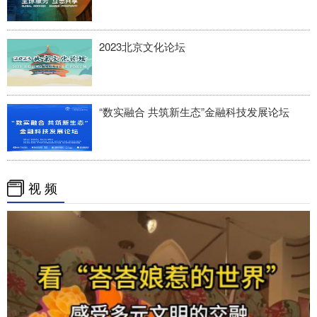
2023北京文化论坛
“数实融合 共筑新生态”金融科技发展论坛
视 频