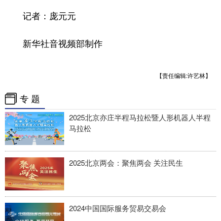
记者：庞元元
新华社音视频部制作
【责任编辑:许艺林】
专 题
2025北京亦庄半程马拉松暨人形机器人半程
马拉松
2025北京两会：聚焦两会 关注民生
2024中国国际服务贸易交易会