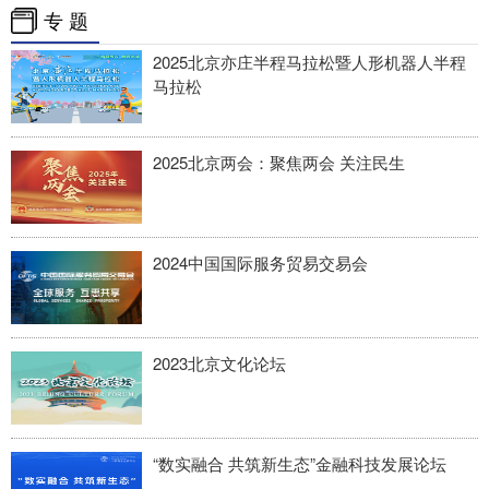
专 题
2025北京亦庄半程马拉松暨人形机器人半程
马拉松
2025北京两会：聚焦两会 关注民生
2024中国国际服务贸易交易会
2023北京文化论坛
“数实融合 共筑新生态”金融科技发展论坛