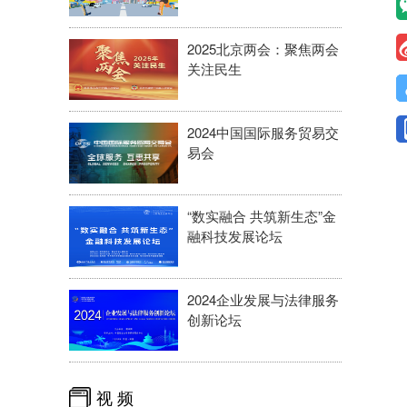
2025北京两会：聚焦两会
关注民生
2024中国国际服务贸易交
易会
“数实融合 共筑新生态”金
融科技发展论坛
2024企业发展与法律服务
创新论坛
视 频