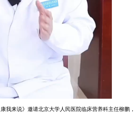
我来说》邀请北京大学人民医院临床营养科主任柳鹏