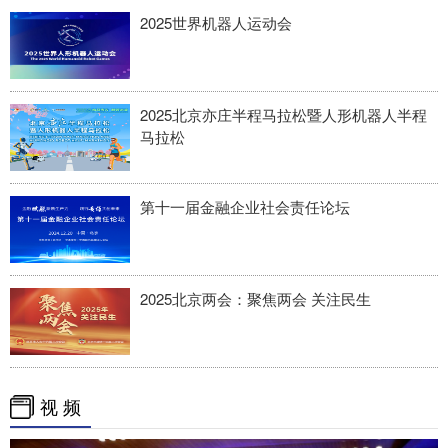
2025世界机器人运动会
2025北京亦庄半程马拉松暨人形机器人半程
马拉松
第十一届金融企业社会责任论坛
2025北京两会：聚焦两会 关注民生
视 频