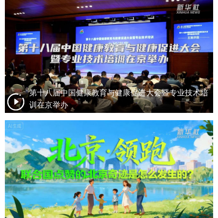
第十八届中国健康教育与健康促进大会暨专业技术培
训在京举办