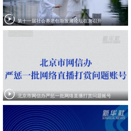
第十一届社会养老创新发展论坛在京召开
北京市网信办严惩一批网络直播打赏问题账号