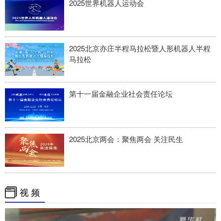
2025世界机器人运动会
2025北京亦庄半程马拉松暨人形机器人半程
马拉松
第十一届金融企业社会责任论坛
2025北京两会：聚焦两会 关注民生
视 频