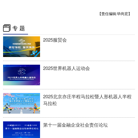
【责任编辑:毕尚宏】
专 题
2025服贸会
2025世界机器人运动会
2025北京亦庄半程马拉松暨人形机器人半程
马拉松
第十一届金融企业社会责任论坛