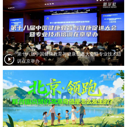
第十八届中国健康教育与健康促进大会暨专业技术培
训在京举办